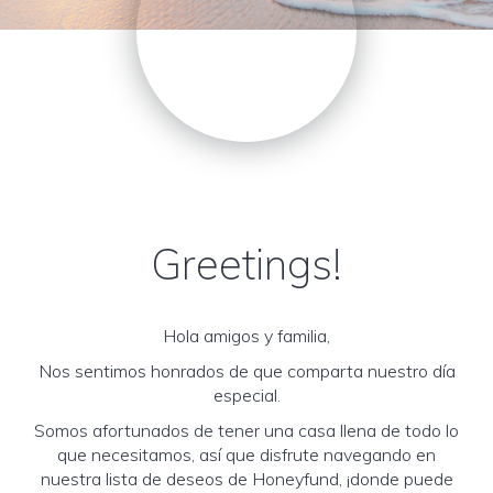
Greetings!
Hola amigos y familia,
Nos sentimos honrados de que comparta nuestro día
especial.
Somos afortunados de tener una casa llena de todo lo
que necesitamos, así que disfrute navegando en
nuestra lista de deseos de Honeyfund, ¡donde puede