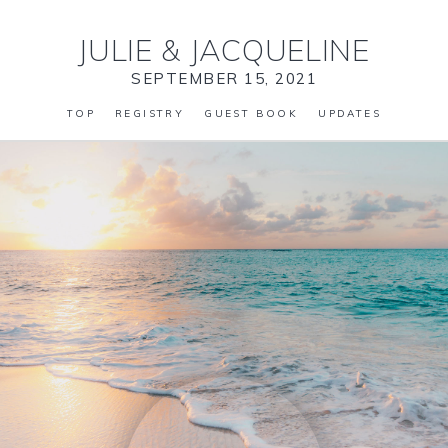
JULIE
&
JACQUELINE
SEPTEMBER 15, 2021
TOP
REGISTRY
GUEST BOOK
UPDATES