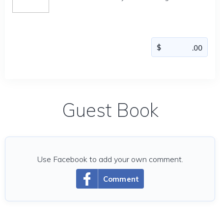
Guest Book
Use Facebook to add your own comment.
Comment