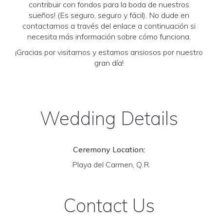
contribuir con fondos para la boda de nuestros
sueños! (Es seguro, seguro y fácil). No dude en
contactarnos a través del enlace a continuación si
necesita más información sobre cómo funciona.
¡Gracias por visitarnos y estamos ansiosos por nuestro
gran día!
Wedding Details
Ceremony Location:
Playa del Carmen, Q.R.
Contact Us