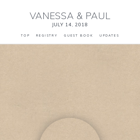
VANESSA
&
PAUL
JULY 14, 2018
TOP
REGISTRY
GUEST BOOK
UPDATES