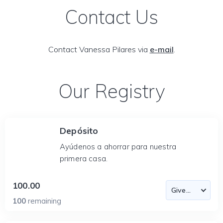
Contact Us
Contact Vanessa Pilares via
e-mail
.
Our Registry
Depósito
Ayúdenos a ahorrar para nuestra
primera casa.
100.00
100
remaining