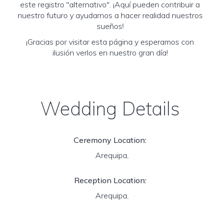
este registro "alternativo". ¡Aquí pueden contribuir a
nuestro futuro y ayudarnos a hacer realidad nuestros
sueños!
¡Gracias por visitar esta página y esperamos con
ilusión verlos en nuestro gran día!
Wedding Details
Ceremony Location:
Arequipa,
Reception Location:
Arequipa,