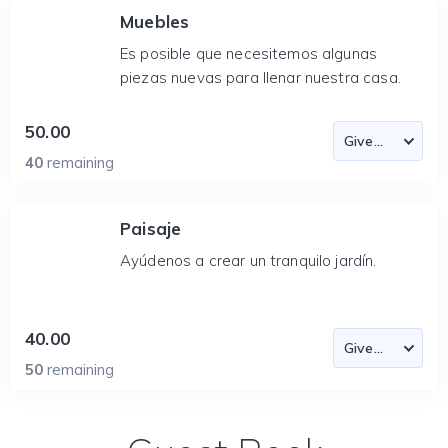
Muebles
Es posible que necesitemos algunas
piezas nuevas para llenar nuestra casa.
50.00
40
remaining
Paisaje
Ayúdenos a crear un tranquilo jardín.
40.00
50
remaining