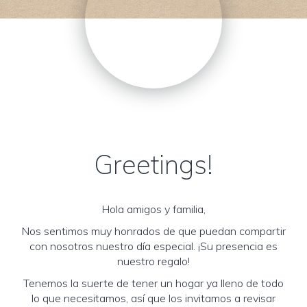
Greetings!
Hola amigos y familia,
Nos sentimos muy honrados de que puedan compartir
con nosotros nuestro día especial. ¡Su presencia es
nuestro regalo!
Tenemos la suerte de tener un hogar ya lleno de todo
lo que necesitamos, así que los invitamos a revisar